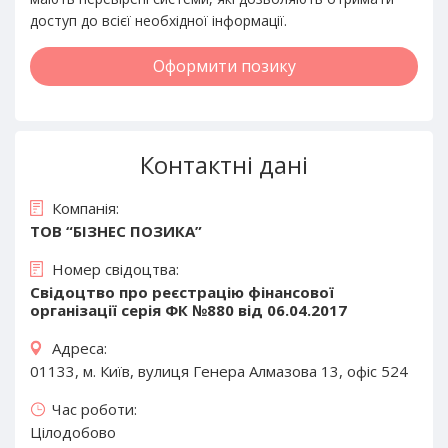
доступ до всієї необхідної інформації.
Оформити позику
Контактні дані
Компанія:
ТОВ “БІЗНЕС ПОЗИКА”
Номер свідоцтва:
Свідоцтво про реєстрацію фінансової
організації серія ФК №880 від 06.04.2017
Адреса:
01133, м. Київ, вулиця Генера Алмазова 13, офіс 524
Час роботи:
Цілодобово