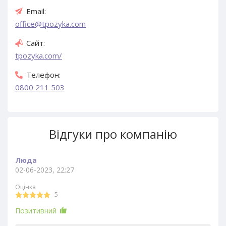
Email:
office@tpozyka.com
Сайт:
tpozyka.com/
Телефон:
0800 211 503
Відгуки про компанію
Люда
02-06-2023, 22:27
Оцінка
5
Позитивний