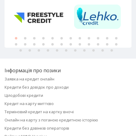
Інформація про позики
Заявка на кредит онлайн
Кредити без довідок про доходи
Цілодобові кредити
Кредит на карту миттєво
Терміновий кредит на картку вночі
Онлайн на карту з поганою кредитною історією
Кредити без дзвінків операторів