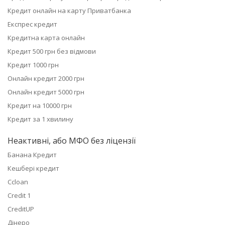
Кредит онлайн на карту Приватбанка
Експрес кредит
Кредитна карта онлайн
Кредит 500 грн без відмови
Кредит 1000 грн
Онлайн кредит 2000 грн
Онлайн кредит 5000 грн
Кредит на 10000 грн
Кредит за 1 хвилину
Неактивні, або МФО без ліцензії
Банана Кредит
Кешбері кредит
Ccloan
Credit 1
CreditUP
Дінеро