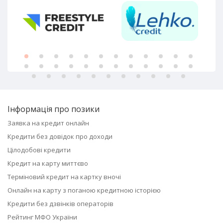
Інформація про позики
Заявка на кредит онлайн
Кредити без довідок про доходи
Цілодобові кредити
Кредит на карту миттєво
Терміновий кредит на картку вночі
Онлайн на карту з поганою кредитною історією
Кредити без дзвінків операторів
Рейтинг МФО України