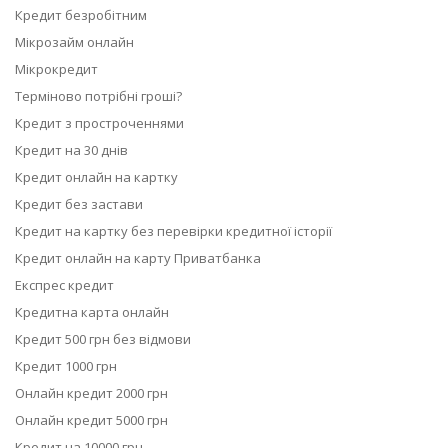
Кредит безробітним
Мікрозайм онлайн
Мікрокредит
Терміново потрібні гроші?
Кредит з простроченнями
Кредит на 30 днів
Кредит онлайн на картку
Кредит без застави
Кредит на картку без перевірки кредитної історії
Кредит онлайн на карту Приватбанка
Експрес кредит
Кредитна карта онлайн
Кредит 500 грн без відмови
Кредит 1000 грн
Онлайн кредит 2000 грн
Онлайн кредит 5000 грн
Кредит на 10000 грн