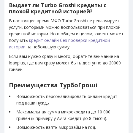
Выдает ли Turbo Groshi кредиты с
плохой кредитной историей?
В настоящее время МФО TurboGroshi не рекламирует
услуги, которыми можно воспользоваться при плохой
кредитной истории. Но в общем и целом, клиент может
получить
кредит онлайн без проверки кредитной
истории
на небольшую сумму.
Если вам нужно сразу и много, обратите внимание на
loanplus, где вам сразу может быть доступно до 20000
гривен.
Преимущества ТурбоГроші
Возможность персонализировать онлайн кредит
под ваши нужды.
Максимальная сумма микрокредита до 10 000
гривен (к примеру у Avira кредит до 8 тысяч).
Возможность взять микрозайм на год.