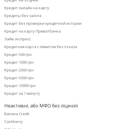
Кредит на 30 дней
Кредит онлайн на карту
Кредиты без залога
Кредит без проверки кредитной истории
Кредит на карту Приватбанка
Займ экспресс
Кредитная карта с лимитом без отказа
Кредит 500 грн
Кредит 1000 грн
Кредит 2000 грн
Кредит 5000 грн
Кредит 10000 грн
Кредит за 1 минуту
Неактивні, або МФО без ліцензії
Banana Credit
Cashberry