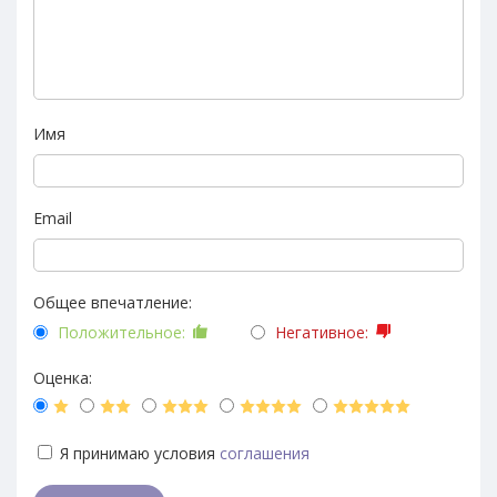
Имя
Email
Общее впечатление:
Положительное:
Негативное:
Оценка:
Я принимаю условия
соглашения