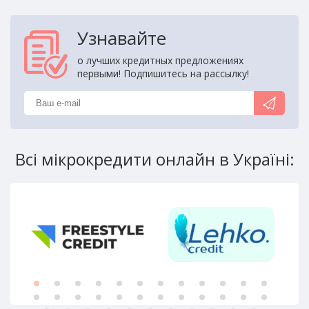
Узнавайте
о лучших кредитных предложениях
первыми! Подпишитесь на рассылку!
Всі мікрокредити онлайн в Україні: