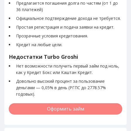
Предлагается погашения долга по частям (от 1 до
36 платежей)
Официальное подтверждение дохода не требуется.
Простая регистрация и подача заявки на кредит.
Прозрачные условия кредитования.
Кредит на любые цели.
Недостатки Turbo Groshi
Нет возможности получить первый займ под ноль,
как у Кредит Бокс или Каштан Кредит.
Довольно высокий процент за пользование
деньгами — 0,05% в день (РГПС до 2778.57%
годовых).
Оформить займ