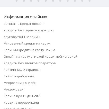
Информация о займах
Заявка на кредит онлайн
Кредиты без справок о доходах
Круглосуточные займы
Мгновенный кредит на карту
Срочный кредит на карту ночью
Онлайн на карту с плохой кредитной историей
Кредиты без звонков оператора
Рейтинг МФО Украины
Займ безработным
Микрозаймы онлайн
Микрокредит
Срочно нужны деньги?
Кредит с просрочками