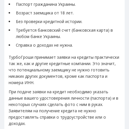
Паспорт гражданина Украины.
Возраст заемщика от 18 лет.
Без проверки кредитной истории.
Требуется банковский счет (банковская карта) в
любом банке Украины.
Справка о доходах не нужна.
ТурбоГроши принимает заявки на кредиты практически
так же, как и другие кредитные компании. Это значит,
что потенциальному заемщику не нужно готовить
никаких других документов, кроме как паспорта и
номера ИНН.
При подаче заявки на кредит необходимо указать
данные вашего удостоверения личности (паспорта) и в
некоторых случаях сделать фото с ним в руках.
Заявителям на получение кредита не нужно
предоставлять справки о трудоустройстве или о
доходах.