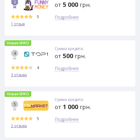
3
5 000
от
грн.
5
Подробнее
1 отзыв
Новая МФО
Сумма кредита:
4
500
от
грн.
4
Подробнее
3 отзыва
Новая МФО
Сумма кредита:
5
1 000
от
грн.
5
Подробнее
2 отзыва