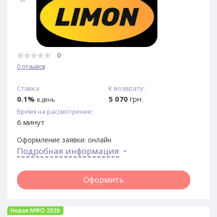
0
0 отзывов
Ставка:
К возврату:
0.1%
5 070
грн.
в день
Время на рассмотрение:
6 минут
Оформление заявки:
онлайн
Подробная информация
Оформить
Новая МФО 2026