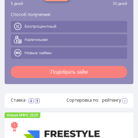
5 дней
30 дней
Способ получения:
Беспроцентный
Наличными
Новые займы
Подобрать займ
Ставка
Сортировка по:
рейтингу
Новая МФО 2025
1