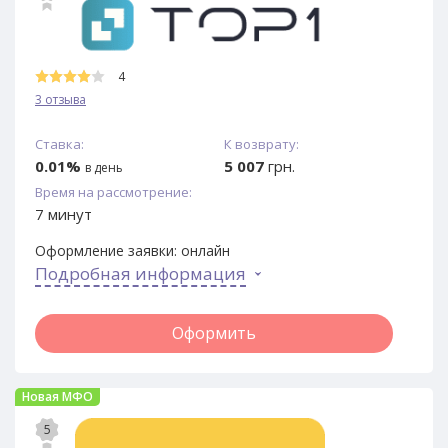
4
3 отзыва
Ставка:
К возврату:
0.01%
5 007
грн.
в день
Время на рассмотрение:
7 минут
Оформление заявки:
онлайн
Подробная информация
Оформить
Новая МФО
5