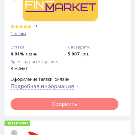
5
2 отзыва
Ставка:
К возврату:
0.01%
5 007
грн.
в день
Время на рассмотрение:
9 минут
Оформление заявки:
онлайн
Подробная информация
Оформить
Новая МФО
6