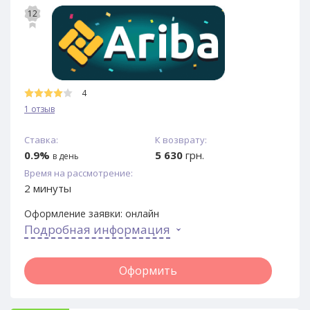
12
4
1 отзыв
Ставка:
К возврату:
0.9%
5 630
грн.
в день
Время на рассмотрение:
2 минуты
Оформление заявки:
онлайн
Подробная информация
Оформить