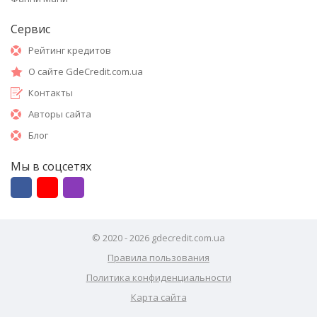
Сервис
Рейтинг кредитов
О сайте GdeCredit.com.ua
Контакты
Авторы сайта
Блог
Мы в соцсетях
© 2020 - 2026 gdecredit.com.ua
Правила пользования
Политика конфиденциальности
Карта сайта