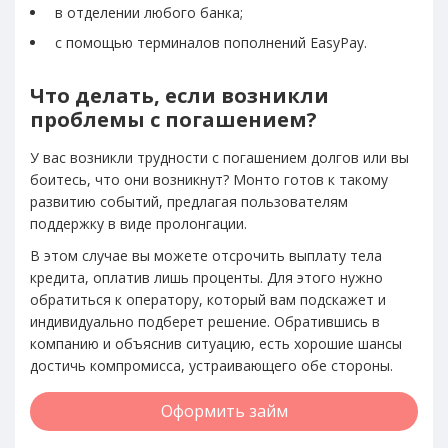
в отделении любого банка;
с помощью терминалов пополнений EasyPay.
Что делать, если возникли
проблемы с погашением?
У вас возникли трудности с погашением долгов или вы
боитесь, что они возникнут? Монто готов к такому
развитию событий, предлагая пользователям
поддержку в виде пролонгации.
В этом случае вы можете отсрочить выплату тела
кредита, оплатив лишь проценты. Для этого нужно
обратиться к оператору, который вам подскажет и
индивидуально подберет решение. Обратившись в
компанию и объяснив ситуацию, есть хорошие шансы
достичь компромисса, устраивающего обе стороны.
Оформить займ