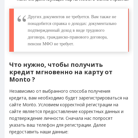
Других документов не требуется. Вам также не
понадобится справка о доходах: документально
подтвержденный доход в виде трудового
договора, гражданско-правового договора,
пенсии МФО не требует.
Что нужно, чтобы получить
кредит мгновенно на карту от
Monto ?
Независимо от выбранного способа получения
кредита, вам необходимо будет зарегистрироваться на
сайте Monto. Условием корректной регистрации на
сайте является предоставление корректных данных и
подтверждение личности. Сначала нас попросят
указать ваш телефон для регистрации. Далее
предоставить наши данные: