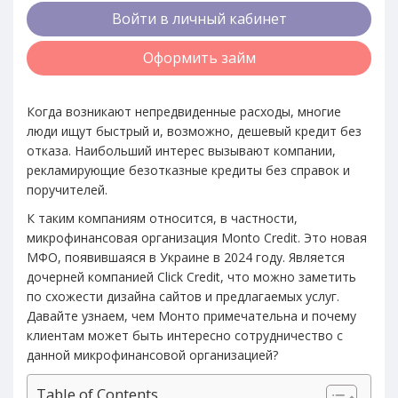
Войти в личный кабинет
Оформить займ
Когда возникают непредвиденные расходы, многие
люди ищут быстрый и, возможно, дешевый кредит без
отказа. Наибольший интерес вызывают компании,
рекламирующие безотказные кредиты без справок и
поручителей.
К таким компаниям относится, в частности,
микрофинансовая организация Monto Credit. Это новая
МФО, появившаяся в Украине в 2024 году. Является
дочерней компанией Click Credit, что можно заметить
по схожести дизайна сайтов и предлагаемых услуг.
Давайте узнаем, чем Монто примечательна и почему
клиентам может быть интересно сотрудничество с
данной микрофинансовой организацией?
Table of Contents