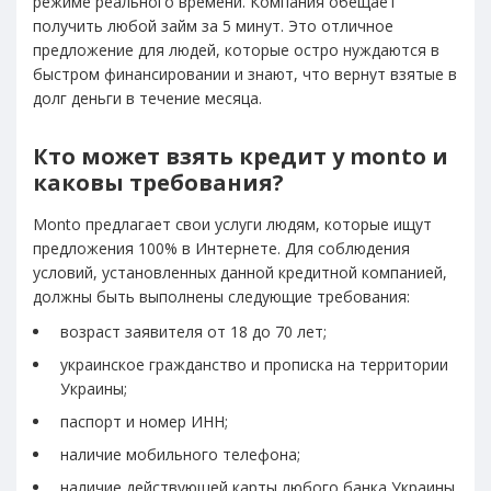
режиме реального времени. Компания обещает
получить любой займ за 5 минут. Это отличное
предложение для людей, которые остро нуждаются в
быстром финансировании и знают, что вернут взятые в
долг деньги в течение месяца.
Кто может взять кредит у monto и
каковы требования?
Monto предлагает свои услуги людям, которые ищут
предложения 100% в Интернете. Для соблюдения
условий, установленных данной кредитной компанией,
должны быть выполнены следующие требования:
возраст заявителя от 18 до 70 лет;
украинское гражданство и прописка на территории
Украины;
паспорт и номер ИНН;
наличие мобильного телефона;
наличие действующей карты любого банка Украины.