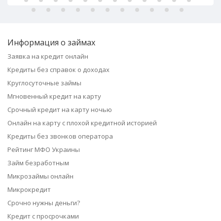
Информация о займах
Заявка на кредит онлайн
Кредиты без справок о доходах
Круглосуточные займы
Мгновенный кредит на карту
Срочный кредит на карту ночью
Онлайн на карту с плохой кредитной историей
Кредиты без звонков оператора
Рейтинг МФО Украины
Займ безработным
Микрозаймы онлайн
Микрокредит
Срочно нужны деньги?
Кредит с просрочками