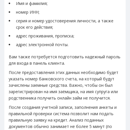
Имя и фамилия;
номер ИНН;
серия и номер удостоверения личности, а также
срок его действия;
адрес проживания, прописка;
адрес электронной почты.
Вам также потребуется подготовить надежный пароль
для входа в панель клиента.
После предоставления этих данных необходимо будет
указать номер банковского счета, на который будут
зачислены заемные средства. Важно, чтобы он был
зарегистрирован на имя заёмщика, на имя супруга или
родственника получить онлайн займ не получится.
После создания учетной записи, заполнения анкеты и
правильной проверки система позволит нам подать
правильную заявку на кредит. Анализ поданных
документов обычно занимает не более 5 минут (по