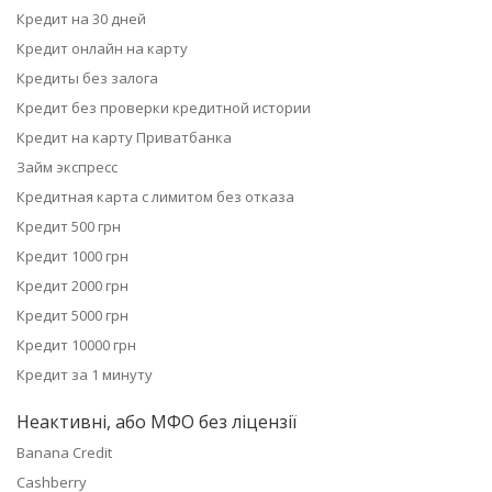
Кредит на 30 дней
Кредит онлайн на карту
Кредиты без залога
Кредит без проверки кредитной истории
Кредит на карту Приватбанка
Займ экспресс
Кредитная карта с лимитом без отказа
Кредит 500 грн
Кредит 1000 грн
Кредит 2000 грн
Кредит 5000 грн
Кредит 10000 грн
Кредит за 1 минуту
Неактивні, або МФО без ліцензії
Banana Credit
Cashberry