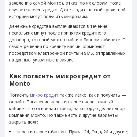
заявлению самой Монто), отказ, по их словам, тоже
случается очень редко. Даже люди с плохой кредитной
историей могут получить микрозайм.
Денежные средства выплачиваются в течение
нескольких минут после принятия кредитного
договора, который можно найти в Личном кабинете. О
самом решении по кредиту нас информируют
посредством электронной почты и SMS, отправленных
на данные, указанные в заявке.
Как погасить микрокредит от
Monto
Погасить
микро кредит
так же легко, как и получить —
онлайн. Погашение через интернет через личный
кабинет это основная ставка, на которую делает упор
компания Монто. Но также есть и другие варианты
закрыть долг:
через интернет-банкинг Приват24, Ощад24 и другие;