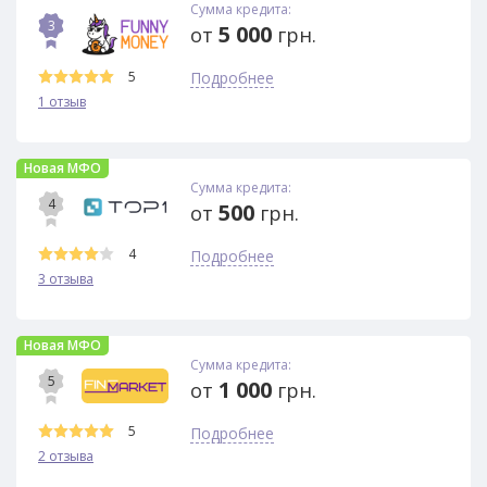
Сумма кредита:
3
5 000
от
грн.
5
Подробнее
1 отзыв
Новая МФО
Сумма кредита:
4
500
от
грн.
4
Подробнее
3 отзыва
Новая МФО
Сумма кредита:
5
1 000
от
грн.
5
Подробнее
2 отзыва