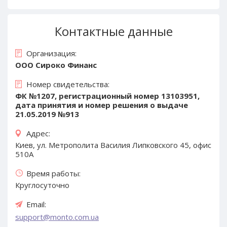
Контактные данные
Организация:
ООО Сироко Финанс
Номер свидетельства:
ФК №1207, регистрационный номер 13103951,
дата принятия и номер решения о выдаче
21.05.2019 №913
Адрес:
Киев, ул. Метрополита Василия Липковского 45, офис
510А
Время работы:
Круглосуточно
Email:
support@monto.com.ua