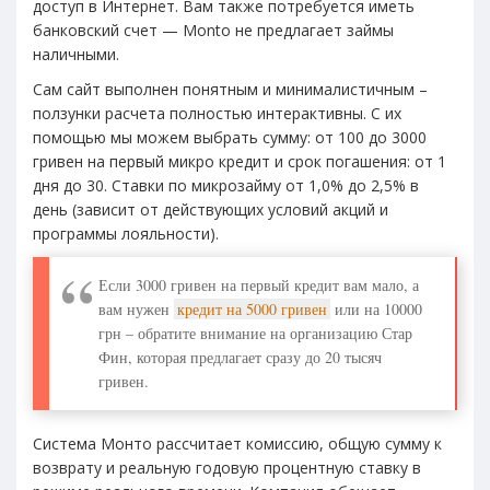
доступ в Интернет. Вам также потребуется иметь
банковский счет — Monto не предлагает займы
наличными.
Сам сайт выполнен понятным и минималистичным –
ползунки расчета полностью интерактивны. С их
помощью мы можем выбрать сумму: от 100 до 3000
гривен на первый микро кредит и срок погашения: от 1
дня до 30. Ставки по микрозайму от 1,0% до 2,5% в
день (зависит от действующих условий акций и
программы лояльности).
Если 3000 гривен на первый кредит вам мало, а
вам нужен
кредит на 5000 гривен
или на 10000
грн – обратите внимание на организацию Стар
Фин, которая предлагает сразу до 20 тысяч
гривен.
Система Монто рассчитает комиссию, общую сумму к
возврату и реальную годовую процентную ставку в