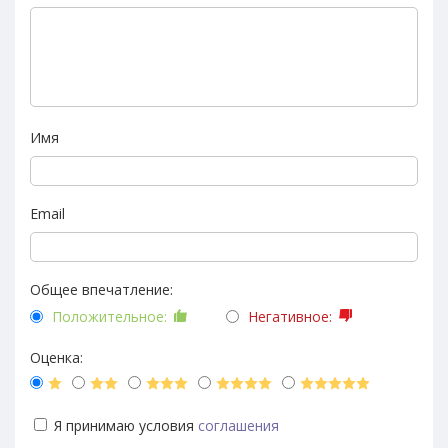
Имя
Email
Общее впечатление:
Положительное:
Негативное:
Оценка:
Я принимаю условия
соглашения