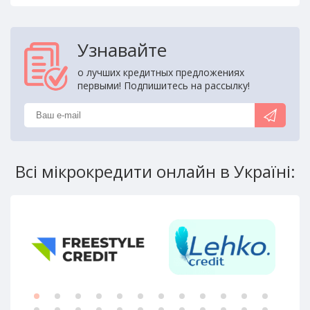
Узнавайте
о лучших кредитных предложениях
первыми! Подпишитесь на рассылку!
Всі мікрокредити онлайн в Україні: