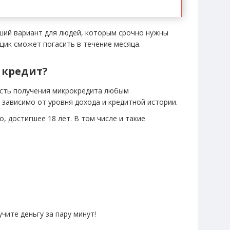
ший вариант для людей, которым срочно нужны
щик сможет погасить в течение месяца.
 кредит?
сть получения микрокредита любым
зависимо от уровня дохода и кредитной истории.
 достигшее 18 лет. В том числе и такие
чите деньгу за пару минут!