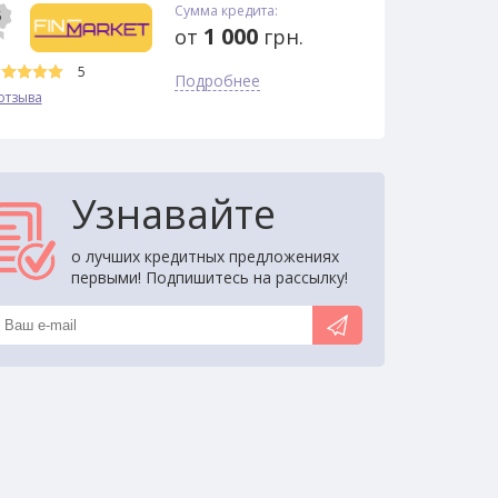
Сумма кредита:
5
1 000
от
грн.
5
Подробнее
отзыва
Узнавайте
о лучших кредитных предложениях
первыми! Подпишитесь на рассылку!