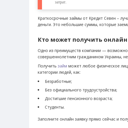
затрат.
Краткосрочные займы от Кредит Севен – луч
деньги. Это небольшие суммы, которые заем
Кто может получить онлайн
Одно из преимуществ компании — возможно
совершеннолетним гражданином Украины, не 
Получить
займ
может любое физическое лицо,
категории людей, как:
Безработные;
Без официального трудоустройства;
Достигшие пенсионного возраста;
Студенты.
Заполните онлайн заявку прямо сейчас и полу