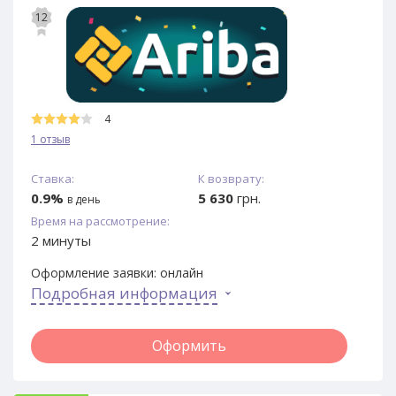
12
4
1 отзыв
Ставка:
К возврату:
0.9%
5 630
грн.
в день
Время на рассмотрение:
2 минуты
Оформление заявки:
онлайн
Подробная информация
Оформить