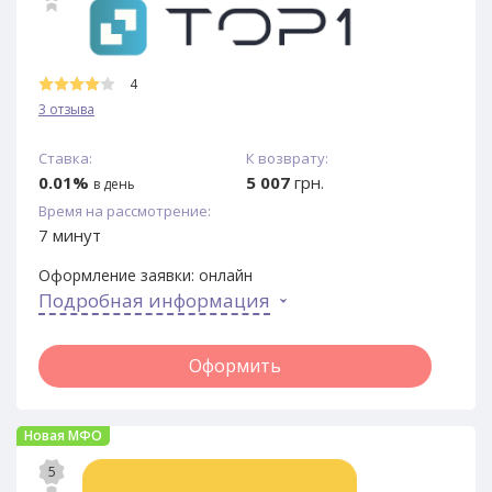
4
3 отзыва
Ставка:
К возврату:
0.01%
5 007
грн.
в день
Время на рассмотрение:
7 минут
Оформление заявки:
онлайн
Подробная информация
Оформить
Новая МФО
5