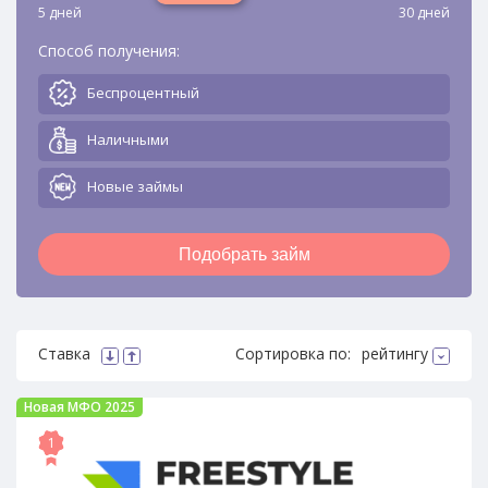
5 дней
30 дней
Способ получения:
Беспроцентный
Наличными
Новые займы
Подобрать займ
Ставка
Сортировка по:
рейтингу
Новая МФО 2025
1