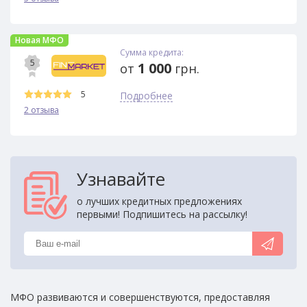
Новая МФО
Сумма кредита:
5
1 000
от
грн.
5
Подробнее
2 отзыва
Узнавайте
о лучших кредитных предложениях
первыми! Подпишитесь на рассылку!
МФО развиваются и совершенствуются, предоставляя