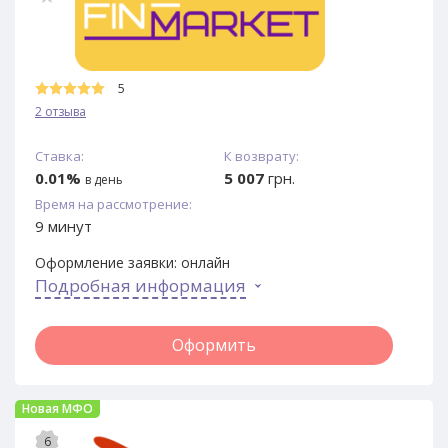
5
2 отзыва
Ставка:
К возврату:
0.01%
5 007
грн.
в день
Время на рассмотрение:
9 минут
Оформление заявки:
онлайн
Подробная информация
Оформить
Новая МФО
6