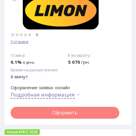
0
0 отзывов
Ставка:
К возврату:
0.1%
5 070
грн.
в день
Время на рассмотрение:
6 минут
Оформление заявки:
онлайн
Подробная информация
Оформить
Новая МФО 2026