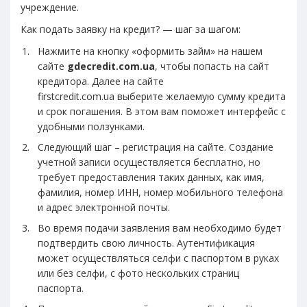
учреждение.
Как подать заявку на кредит? — шаг за шагом:
Нажмите на кнопку «оформить займ» на нашем
сайте
gdecredit.com.ua
, чтобы попасть на сайт
кредитора. Далее на сайте
firstcredit.com.ua выберите желаемую сумму кредита
и срок погашения. В этом вам поможет интерфейс с
удобными ползунками.
Следующий шаг – регистрация на сайте. Создание
учетной записи осуществляется бесплатно, но
требует предоставления таких данных, как имя,
фамилия, номер ИНН, номер мобильного телефона
и адрес электронной почты.
Во время подачи заявления вам необходимо будет
подтвердить свою личность. Аутентификация
может осуществляться селфи с паспортом в руках
или без селфи, с фото нескольких страниц
паспорта.