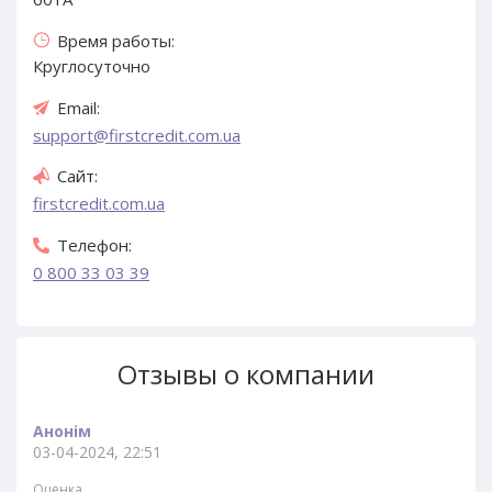
Время работы:
Круглосуточно
Email:
support@firstcredit.com.ua
Сайт:
firstcredit.com.ua
Телефон:
0 800 33 03 39
Отзывы о компании
Анонім
03-04-2024, 22:51
Оценка