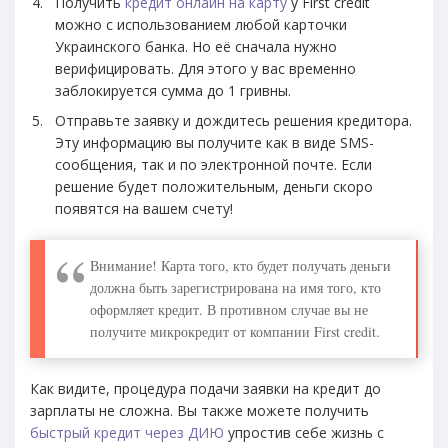
Получить
кредит онлайн на карту
у First credit
можно с использованием любой карточки
Украинского банка. Но её сначала нужно
верифицировать. Для этого у вас временно
заблокируется сумма до 1 гривны.
Отправьте заявку и дождитесь решения кредитора.
Эту информацию вы получите как в виде SMS-
сообщения, так и по электронной почте. Если
решение будет положительным, деньги скоро
появятся на вашем счету!
Внимание! Карта того, кто будет получать деньги
должна быть зарегистрирована на имя того, кто
оформляет кредит. В противном случае вы не
получите микрокредит от компании First credit.
Как видите, процедура подачи заявки на кредит до
зарплаты не сложна. Вы также можете получить
быстрый кредит через ДИЮ
упростив себе жизнь с