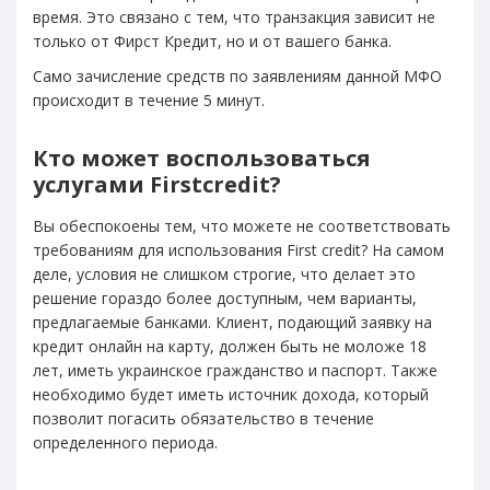
время. Это связано с тем, что транзакция зависит не
только от Фирст Кредит, но и от вашего банка.
Само зачисление средств по заявлениям данной МФО
происходит в течение 5 минут.
Кто может воспользоваться
услугами Firstcredit?
Вы обеспокоены тем, что можете не соответствовать
требованиям для использования First credit? На самом
деле, условия не слишком строгие, что делает это
решение гораздо более доступным, чем варианты,
предлагаемые банками. Клиент, подающий заявку на
кредит онлайн на карту, должен быть не моложе 18
лет, иметь украинское гражданство и паспорт. Также
необходимо будет иметь источник дохода, который
позволит погасить обязательство в течение
определенного периода.