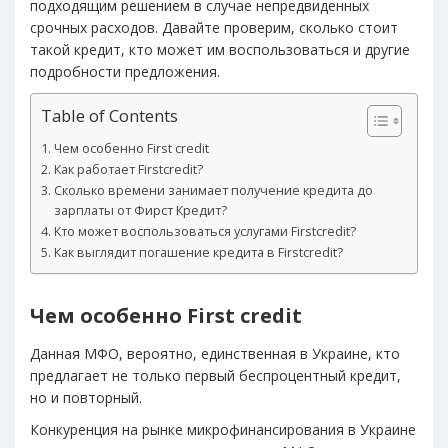
подходящим решением в случае непредвиденных
срочных расходов. Давайте проверим, сколько стоит
такой кредит, кто может им воспользоваться и другие
подробности предложения.
Table of Contents
Чем особенно First credit
Как работает Firstcredit?
Сколько времени занимает получение кредита до
зарплаты от Фирст Кредит?
Кто может воспользоваться услугами Firstcredit?
Как выглядит погашение кредита в Firstcredit?
Чем особенно First credit
Данная МФО, вероятно, единственная в Украине, кто
предлагает не только первый беспроцентный кредит,
но и повторный.
Конкуренция на рынке микрофинансирования в Украине