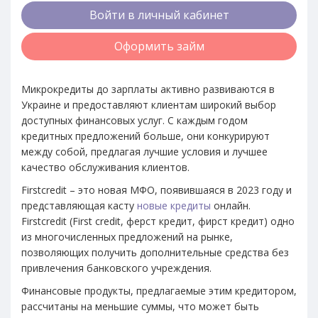
Войти в личный кабинет
Оформить займ
Микрокредиты до зарплаты активно развиваются в
Украине и предоставляют клиентам широкий выбор
доступных финансовых услуг. С каждым годом
кредитных предложений больше, они конкурируют
между собой, предлагая лучшие условия и лучшее
качество обслуживания клиентов.
Firstcredit – это новая МФО, появившаяся в 2023 году и
представляющая касту
новые кредиты
онлайн.
Firstcredit (First credit, ферст кредит, фирст кредит) одно
из многочисленных предложений на рынке,
позволяющих получить дополнительные средства без
привлечения банковского учреждения.
Финансовые продукты, предлагаемые этим кредитором,
рассчитаны на меньшие суммы, что может быть