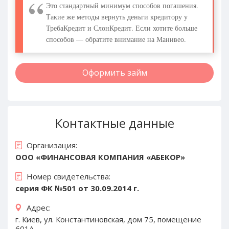
Это стандартный минимум способов погашения.
Такие же методы вернуть деньги кредитору у
ТребаКредит и СлонКредит. Если хотите больше
способов — обратите внимание на Манивео.
Оформить займ
Контактные данные
Организация:
ООО «ФИНАНСОВАЯ КОМПАНИЯ «АБЕКОР»
Номер свидетельства:
серия ФК №501 от 30.09.2014 г.
Адрес:
г. Киев, ул. Константиновская, дом 75, помещение
601А