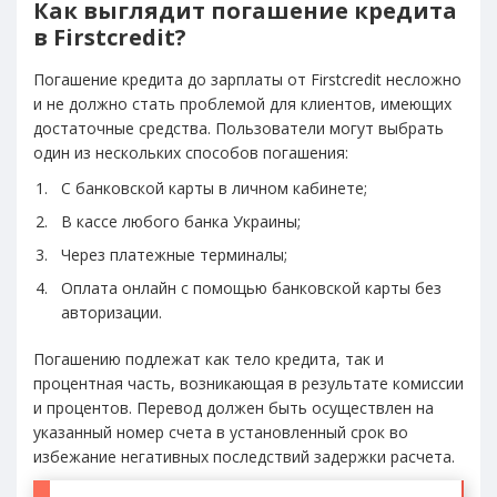
Как выглядит погашение кредита
в Firstcredit?
Погашение кредита до зарплаты от Firstcredit несложно
и не должно стать проблемой для клиентов, имеющих
достаточные средства. Пользователи могут выбрать
один из нескольких способов погашения:
С банковской карты в личном кабинете;
В кассе любого банка Украины;
Через платежные терминалы;
Оплата онлайн с помощью банковской карты без
авторизации.
Погашению подлежат как тело кредита, так и
процентная часть, возникающая в результате комиссии
и процентов. Перевод должен быть осуществлен на
указанный номер счета в установленный срок во
избежание негативных последствий задержки расчета.