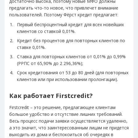
достаточно высока, поэтому новые МФО должны
предлагать что-то новое, что привлечет внимание
пользователей. Поэтому Фёрст кредит предлагает:
Первый беспроцентный кредит для всех новейших
клиентов со ставкой 0,01%.
Кредит без процентов для повторных клиентов по
ставке 0,01%.
Ставка для повторных клиентов от 0,01% до 0,99%
(РРПС от 65,90% до 2 296,36%);
Срок кредитования от 53 до 80 дней (для повторных
клиентов или при использовании пролонгации).
Как работает Firstcredit?
Firstcredit – это решение, предлагающее клиентам
большое удобство и отсутствие лишних требований.
Весь процесс подачи заявки осуществляется удаленно,
а это значит, что заинтересованным лицам не придется
выходить из дома и беспокоиться об очередях в