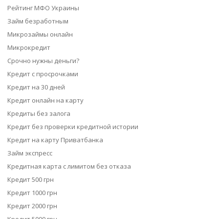
Рейтинг МФО Украины
Займ безработным
Микрозаймы онлайн
Микрокредит
Срочно нужны деньги?
Кредит с просрочками
Кредит на 30 дней
Кредит онлайн на карту
Кредиты без залога
Кредит без проверки кредитной истории
Кредит на карту Приватбанка
Займ экспресс
Кредитная карта с лимитом без отказа
Кредит 500 грн
Кредит 1000 грн
Кредит 2000 грн