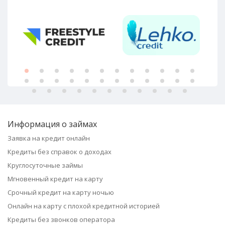
Информация о займах
Заявка на кредит онлайн
Кредиты без справок о доходах
Круглосуточные займы
Мгновенный кредит на карту
Срочный кредит на карту ночью
Онлайн на карту с плохой кредитной историей
Кредиты без звонков оператора