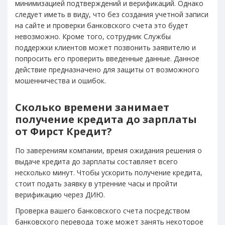
минимизацией подтверждений и верификаций. Однако
следует иметь в виду, что без создания учетной записи
на сайте и проверки банковского счета это будет
невозможно. Кроме того, сотрудник Службы
поддержки клиентов может позвонить заявителю и
попросить его проверить введенные данные. Данное
действие предназначено для защиты от возможного
мошенничества и ошибок.
Сколько времени занимает
получение кредита до зарплаты
от Фирст Кредит?
По заверениям компании, время ожидания решения о
выдаче кредита до зарплаты составляет всего
несколько минут. Чтобы ускорить получение кредита,
стоит подать заявку в утренние часы и пройти
верификацию через ДИЮ.
Проверка вашего банковского счета посредством
банковского перевода тоже может занять некоторое