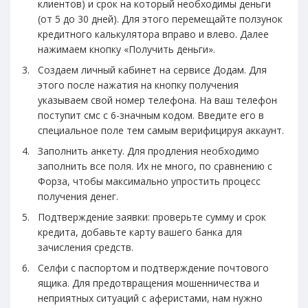
клиентов) и срок на который необходимы деньги
(от 5 до 30 дней). Для этого перемещайте ползунок
кредитного калькулятора вправо и влево. Далее
нажимаем кнопку «Получить деньги».
Создаем личный кабинет на сервисе Додам. Для
этого после нажатия на кнопку получения
указываем свой номер телефона. На ваш телефон
поступит смс с 6-значным кодом. Введите его в
специальное поле тем самым верифицируя аккаунт.
Заполнить анкету. Для продления необходимо
заполнить все поля. Их не много, по сравнению с
Форза, чтобы максимально упростить процесс
получения денег.
Подтверждение заявки: проверьте сумму и срок
кредита, добавьте карту вашего банка для
зачисления средств.
Селфи с паспортом и подтверждение почтового
ящика. Для предотвращения мошенничества и
неприятных ситуаций с аферистами, нам нужно