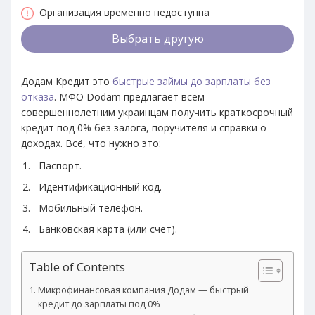
Организация временно недоступна
Выбрать другую
Додам Кредит это
быстрые займы до зарплаты без
отказа
. МФО Dodam предлагает всем
совершеннолетним украинцам получить краткосрочный
кредит под 0% без залога, поручителя и справки о
доходах. Всё, что нужно это:
Паспорт.
Идентификационный код.
Мобильный телефон.
Банковская карта (или счет).
Table of Contents
Микрофинансовая компания Додам — быстрый
кредит до зарплаты под 0%