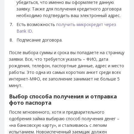
убедиться, что именно вы оформляете данную
заявку. Также для получения кредитного договора
необходимо подтвердить ваш электронный адрес.
Есть возможность
получить микрокредит через
Bank ID
.
Подписание договора.
После выбора суммы и срока вы попадаете на страницу
заявки. Все, что требуется указать – ФИО, дата
рождения, телефон, паспортные данные, адрес и место
работы. Это одна из самых коротких анкет среди всех
интернет-МФО, ее заполнение занимает не больше 5
минут.
Выбор способа получения и отправка
фото паспорта
После мгновенного, хотя и предварительного
одобрения займа выбираю способ получения денег –
«на банковскую карту», и сталкиваюсь с легким
испытанием. Новоиспеченный заемщик должен