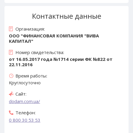
Контактные данные
Организация:
ООО "ФИНАНСОВАЯ КОМПАНИЯ "ВИВА
КАПИТАЛ"
Номер свидетельства:
от 16.05.2017 года №1714 серии ФК №822 от
22.11.2016
Время работы:
Круглосуточно
Сайт:
dodam.com.ua/
Телефон:
0 800 30 53 53