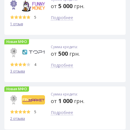
3
5 000
от
грн.
5
Подробнее
1 отзыв
Новая МФО
Сумма кредита:
4
500
от
грн.
4
Подробнее
3 отзыва
Новая МФО
Сумма кредита:
5
1 000
от
грн.
5
Подробнее
2 отзыва