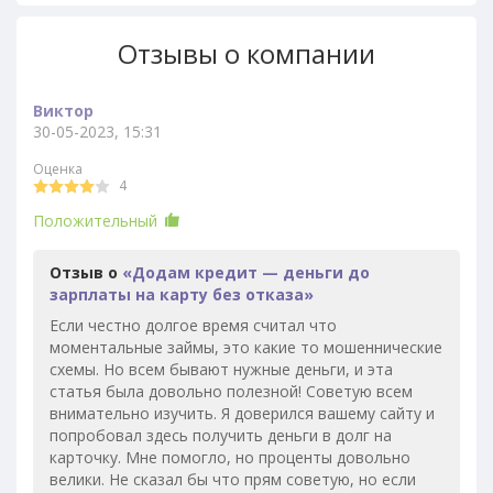
Отзывы о компании
Виктор
30-05-2023, 15:31
Оценка
4
Положительный
Отзыв о
«Додам кредит — деньги до
зарплаты на карту без отказа»
Если честно долгое время считал что
моментальные займы, это какие то мошеннические
схемы. Но всем бывают нужные деньги, и эта
статья была довольно полезной! Советую всем
внимательно изучить. Я доверился вашему сайту и
попробовал здесь получить деньги в долг на
карточку. Мне помогло, но проценты довольно
велики. Не сказал бы что прям советую, но если