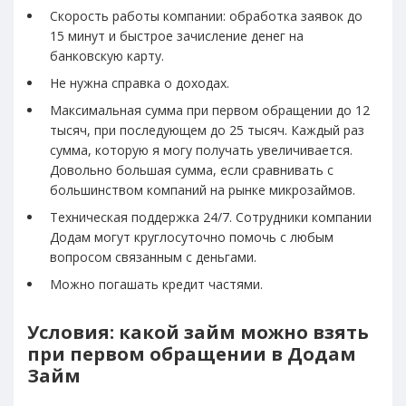
Скорость работы компании: обработка заявок до
15 минут и быстрое зачисление денег на
банковскую карту.
Не нужна справка о доходах.
Максимальная сумма при первом обращении до 12
тысяч, при последующем до 25 тысяч. Каждый раз
сумма, которую я могу получать увеличивается.
Довольно большая сумма, если сравнивать с
большинством компаний на рынке микрозаймов.
Техническая поддержка 24/7. Сотрудники компании
Додам могут круглосуточно помочь с любым
вопросом связанным с деньгами.
Можно погашать кредит частями.
Условия: какой займ можно взять
при первом обращении в Додам
Займ