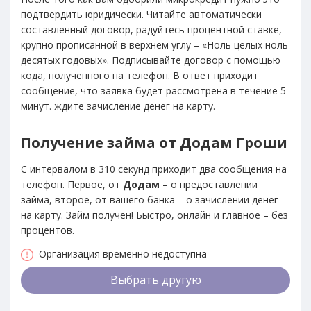
подтвердить юридически. Читайте автоматически
составленный договор, радуйтесь процентной ставке,
крупно прописанной в верхнем углу – «Ноль целых ноль
десятых годовых». Подписывайте договор с помощью
кода, полученного на телефон. В ответ приходит
сообщение, что заявка будет рассмотрена в течение 5
минут. ждите зачисление денег на карту.
Получение займа от Додам Гроши
С интервалом в 310 секунд приходит два сообщения на
телефон. Первое, от
Додам
– о предоставлении
займа, второе, от вашего банка – о зачислении денег
на карту. Займ получен! Быстро, онлайн и главное – без
процентов.
Организация временно недоступна
Выбрать другую