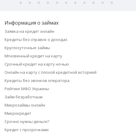
Информация о займах
Заявка на кредит онлайн
Кредиты без справок о доходах
Круглосуточные займы
Мгновенный кредит на карту
Срочный кредит на карту ночью
Онлайн на карту с плохой кредитной историей
Кредиты без звонков оператора
Рейтинг МФО Украины
Займ безработным
Микрозаймы онлайн
Микрокредит
Срочно нужны деньги?
Кредит с просрочками