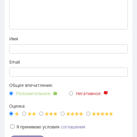
Имя
Email
Общее впечатление:
Положительное:
Негативное:
Оценка:
Я принимаю условия
соглашения