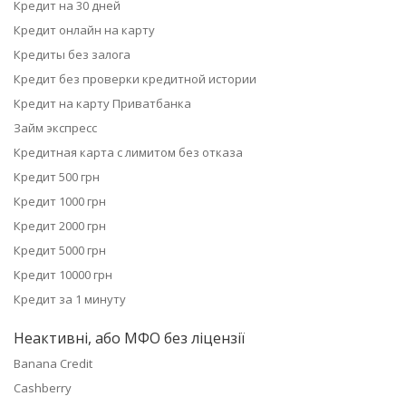
Кредит на 30 дней
Кредит онлайн на карту
Кредиты без залога
Кредит без проверки кредитной истории
Кредит на карту Приватбанка
Займ экспресс
Кредитная карта с лимитом без отказа
Кредит 500 грн
Кредит 1000 грн
Кредит 2000 грн
Кредит 5000 грн
Кредит 10000 грн
Кредит за 1 минуту
Неактивні, або МФО без ліцензії
Banana Credit
Cashberry