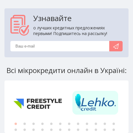
Узнавайте
о лучших кредитных предложениях
первыми! Подпишитесь на рассылку!
Всі мікрокредити онлайн в Україні: