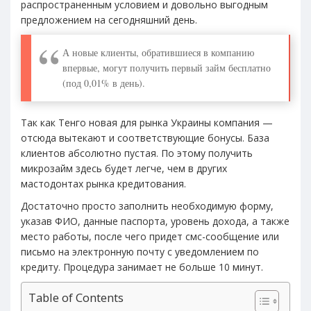
распространенным условием и довольно выгодным
предложением на сегодняшний день.
А новые клиенты, обратившиеся в компанию
впервые, могут получить первый займ бесплатно
(под 0,01% в день).
Так как Тенго новая для рынка Украины компания —
отсюда вытекают и соответствующие бонусы. База
клиентов абсолютно пустая. По этому получить
микрозайм здесь будет легче, чем в других
мастодонтах рынка кредитования.
Достаточно просто заполнить необходимую форму,
указав ФИО, данные паспорта, уровень дохода, а также
место работы, после чего придет смс-сообщение или
письмо на электронную почту с уведомлением по
кредиту. Процедура занимает не больше 10 минут.
Table of Contents