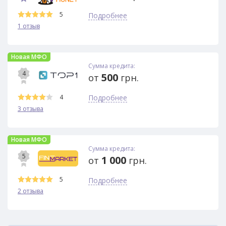
5
Подробнее
1 отзыв
Новая МФО
Сумма кредита:
4
500
от
грн.
4
Подробнее
3 отзыва
Новая МФО
Сумма кредита:
5
1 000
от
грн.
5
Подробнее
2 отзыва