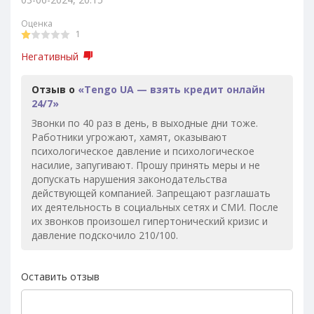
Оценка
1
Негативный
Отзыв о
«Tengo UA — взять кредит онлайн
24/7»
Звонки по 40 раз в день, в выходные дни тоже.
Работники угрожают, хамят, оказывают
психологическое давление и психологическое
насилие, запугивают. Прошу принять меры и не
допускать нарушения законодательства
действующей компанией. Запрещают разглашать
их деятельность в социальных сетях и СМИ. После
их звонков произошел гипертонический кризис и
давление подскочило 210/100.
Оставить отзыв