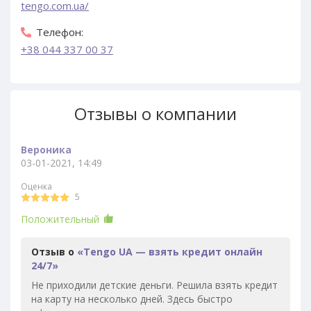
tengo.com.ua/
Телефон:
+38 044 337 00 37
Отзывы о компании
Вероника
03-01-2021, 14:49
Оценка
5
Положительный
Отзыв о
«Tengo UA — взять кредит онлайн
24/7»
Не приходили детские деньги. Решила взять кредит
на карту на несколько дней. Здесь быстро