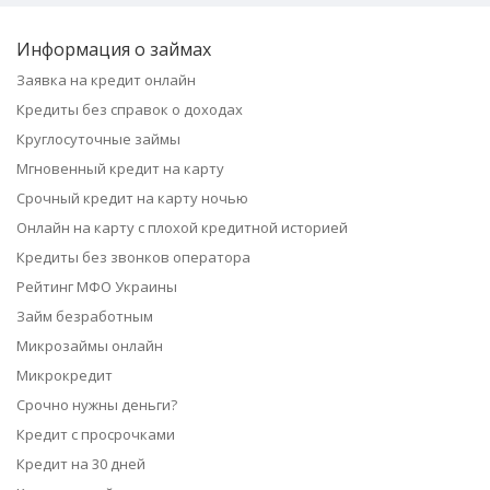
Информация о займах
Заявка на кредит онлайн
Кредиты без справок о доходах
Круглосуточные займы
Мгновенный кредит на карту
Срочный кредит на карту ночью
Онлайн на карту с плохой кредитной историей
Кредиты без звонков оператора
Рейтинг МФО Украины
Займ безработным
Микрозаймы онлайн
Микрокредит
Срочно нужны деньги?
Кредит с просрочками
Кредит на 30 дней