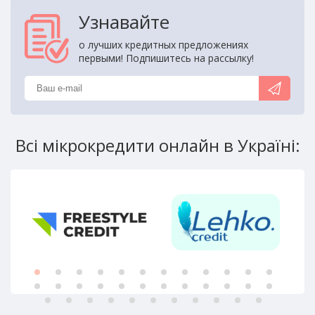
Узнавайте
о лучших кредитных предложениях
первыми! Подпишитесь на рассылку!
Всі мікрокредити онлайн в Україні: