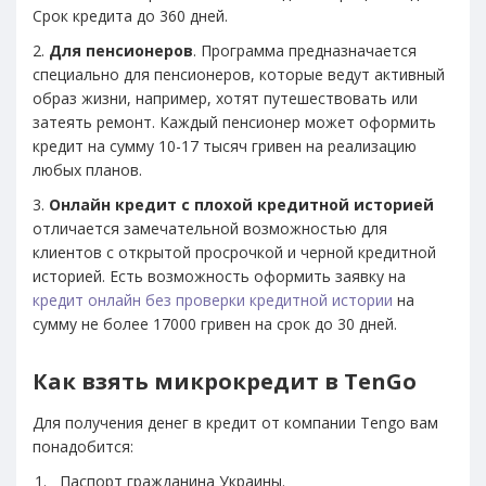
Срок кредита до 360 дней.
2.
Для пенсионеров
. Программа предназначается
специально для пенсионеров, которые ведут активный
образ жизни, например, хотят путешествовать или
затеять ремонт. Каждый пенсионер может оформить
кредит на сумму 10-17 тысяч гривен на реализацию
любых планов.
3.
Онлайн кредит с плохой кредитной историей
отличается замечательной возможностью для
клиентов с открытой просрочкой и черной кредитной
историей. Есть возможность оформить заявку на
кредит онлайн без проверки кредитной истории
на
сумму не более 17000 гривен на срок до 30 дней.
Как взять микрокредит в TenGo
Для получения денег в кредит от компании Tengo вам
понадобится:
Паспорт гражданина Украины.