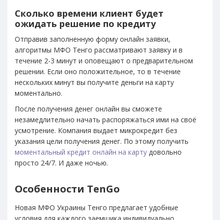
Сколько времени клиент будет
ожидать решение по кредиту
Отправив заполненную форму онлайн заявки,
алгоритмы МФО Тенго рассматривают заявку и в
течение 2-3 минут и оповещают о предварительном
решении. Если оно положительное, то в течение
нескольких минут вы получите деньги на карту
моментально.
После получения денег онлайн вы сможете
незамедлительно начать распоряжаться ими на своё
усмотрение. Компания выдает микрокредит без
указания цели получения денег. По этому получить
моментальный кредит онлайн на карту
довольно
просто 24/7. И даже ночью.
Особенности
TenGo
Новая МФО Украины Тенго предлагает удобные
условия для каждого заемщика индивидуально.