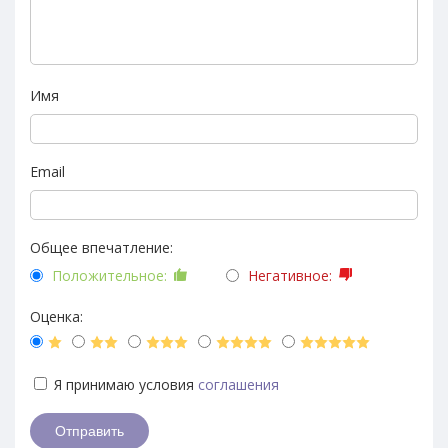
Имя
Email
Общее впечатление:
Положительное:
Негативное:
Оценка:
Я принимаю условия
соглашения