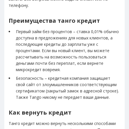
телефону.
Преимущества танго кредит
Первый займ без процентов – ставка 0,01% обычно
доступна в предложениях для новых клиентов, а
последующие кредиты до зарплаты уже с
процентами. Если вы новый клиент, вы можете
рассчитывать на возможность пользоваться
деньгами почти без переплат, если вернете
микрокредит вовремя.
Безопасность – кредитная компания защищает
свой сайт от злоумышленников соответствующим
сертификатом (закрытый замок в адресной строке).
Также Tango никому не передает ваши данные.
Как вернуть кредит
Танго кредит можно вернуть несколькими способами