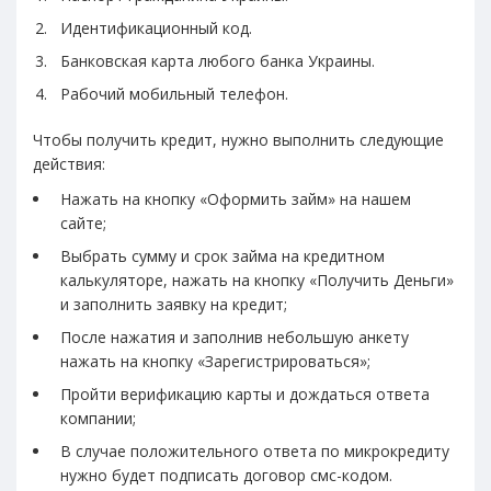
Идентификационный код.
Банковская карта любого банка Украины.
Рабочий мобильный телефон.
Чтобы получить кредит, нужно выполнить следующие
действия:
Нажать на кнопку «Оформить займ» на нашем
сайте;
Выбрать сумму и срок займа на кредитном
калькуляторе, нажать на кнопку «Получить Деньги»
и заполнить заявку на кредит;
После нажатия и заполнив небольшую анкету
нажать на кнопку «Зарегистрироваться»;
Пройти верификацию карты и дождаться ответа
компании;
В случае положительного ответа по микрокредиту
нужно будет подписать договор смс-кодом.