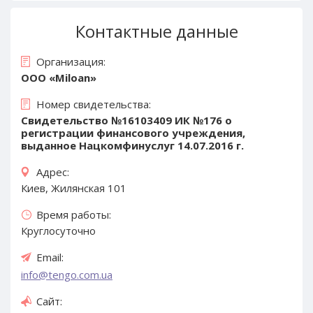
Контактные данные
Организация:
ООО «Miloan»
Номер свидетельства:
Свидетельство №16103409 ИК №176 о
регистрации финансового учреждения,
выданное Нацкомфинуслуг 14.07.2016 г.
Адрес:
Киев, Жилянская 101
Время работы:
Круглосуточно
Email:
info@tengo.com.ua
Сайт: