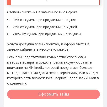
Степень снижения в зависимости от срока:
-3% от суммы при продлении на 3 дня;
-5% от суммы при продлении на 7 дней;
-10% от суммы при продлении на 15 дней.
Услуга доступна всем клиентам, и оформляется в
личном кабинете в несколько кликов.
Если вам недостаточно количество способов и
методов возврата средств, рекомендуем обратить
внимание на klik kredit, который предлагает больше
методов закрытия долга через терминалы, или ФинХ, у
которого есть возможность вернуть долг наличными в
отделениях.
Оформить займ