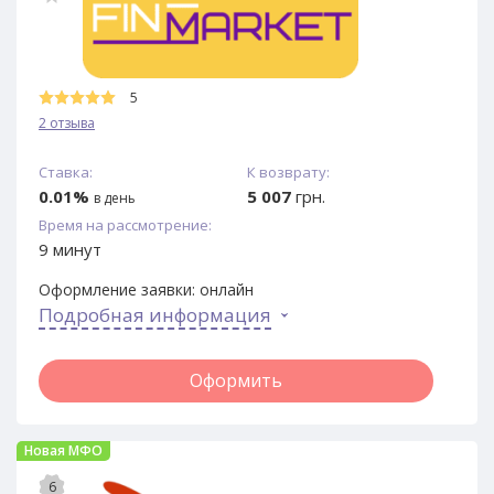
5
2 отзыва
Ставка:
К возврату:
0.01%
5 007
грн.
в день
Время на рассмотрение:
9 минут
Оформление заявки:
онлайн
Подробная информация
Оформить
Новая МФО
6