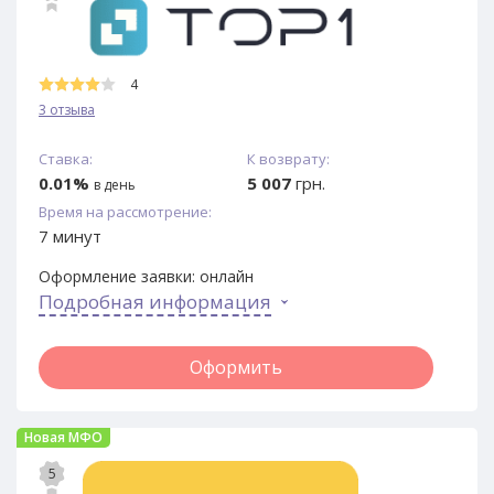
4
3 отзыва
Ставка:
К возврату:
0.01%
5 007
грн.
в день
Время на рассмотрение:
7 минут
Оформление заявки:
онлайн
Подробная информация
Оформить
Новая МФО
5