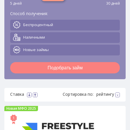
5 дней
30 дней
Способ получения:
Беспроцентный
Наличными
Новые займы
Подобрать займ
Ставка
Сортировка по:
рейтингу
Новая МФО 2025
1