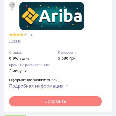
12
4
1 отзыв
Ставка:
К возврату:
0.9%
5 630
грн.
в день
Время на рассмотрение:
2 минуты
Оформление заявки:
онлайн
Подробная информация
Оформить