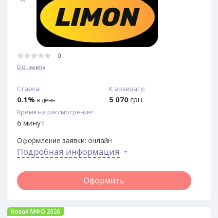
0
0 отзывов
Ставка:
К возврату:
0.1%
5 070
грн.
в день
Время на рассмотрение:
6 минут
Оформление заявки:
онлайн
Подробная информация
Оформить
Новая МФО 2026